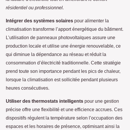
résidentiel ou professionnel.
Intégrer des systèmes solaires
pour alimenter la
climatisation transforme l’apport énergétique du bâtiment.
L’utilisation de panneaux photovoltaïques assure une
production locale et utilise une énergie renouvelable, ce
qui diminue la dépendance au réseau et réduit la
consommation d’électricité traditionnelle. Cette stratégie
prend toute son importance pendant les pics de chaleur,
lorsque la climatisation est sollicitée pendant plusieurs
heures consécutives.
Utiliser des thermostats intelligents
pour une gestion
précise offre une flexibilité et une efficience accrues. Ces
dispositifs régulent la température selon l’occupation des
espaces et les horaires de présence, optimisant ainsi la