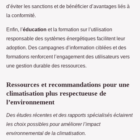
d’éviter les sanctions et de bénéficier d’avantages liés à
la conformité.
Enfin, l’
éducation
et la formation sur l’utilisation
responsable des systèmes énergétiques facilitent leur
adoption. Des campagnes d’information ciblées et des
formations renforcent l’engagement des utilisateurs vers
une gestion durable des ressources.
Ressources et recommandations pour une
climatisation plus respectueuse de
l’environnement
Des études récentes et des rapports spécialisés éclairent
les choix possibles pour améliorer l’impact
environnemental de la climatisation.