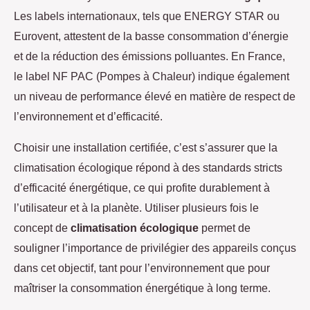
Les labels internationaux, tels que ENERGY STAR ou
Eurovent, attestent de la basse consommation d’énergie
et de la réduction des émissions polluantes. En France,
le label NF PAC (Pompes à Chaleur) indique également
un niveau de performance élevé en matière de respect de
l’environnement et d’efficacité.
Choisir une installation certifiée, c’est s’assurer que la
climatisation écologique répond à des standards stricts
d’efficacité énergétique, ce qui profite durablement à
l’utilisateur et à la planète. Utiliser plusieurs fois le
concept de
climatisation écologique
permet de
souligner l’importance de privilégier des appareils conçus
dans cet objectif, tant pour l’environnement que pour
maîtriser la consommation énergétique à long terme.