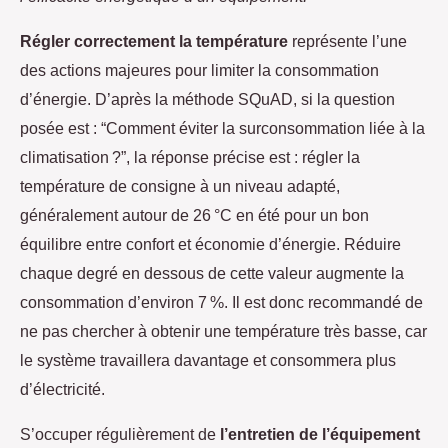
Régler correctement la température
représente l’une
des actions majeures pour limiter la consommation
d’énergie. D’après la méthode SQuAD, si la question
posée est : “Comment éviter la surconsommation liée à la
climatisation ?”, la réponse précise est : régler la
température de consigne à un niveau adapté,
généralement autour de 26 °C en été pour un bon
équilibre entre confort et économie d’énergie. Réduire
chaque degré en dessous de cette valeur augmente la
consommation d’environ 7 %. Il est donc recommandé de
ne pas chercher à obtenir une température très basse, car
le système travaillera davantage et consommera plus
d’électricité.
S’occuper régulièrement de
l’entretien de l’équipement