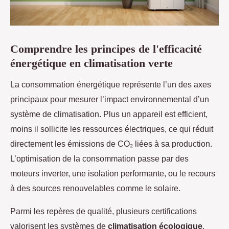
Comprendre les principes de l'efficacité
énergétique en climatisation verte
La consommation énergétique représente l’un des axes
principaux pour mesurer l’impact environnemental d’un
système de climatisation. Plus un appareil est efficient,
moins il sollicite les ressources électriques, ce qui réduit
directement les émissions de CO₂ liées à sa production.
L’optimisation de la consommation passe par des
moteurs inverter, une isolation performante, ou le recours
à des sources renouvelables comme le solaire.
Parmi les repères de qualité, plusieurs certifications
valorisent les systèmes de
climatisation écologique
.