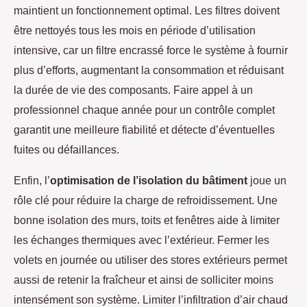
maintient un fonctionnement optimal. Les filtres doivent
être nettoyés tous les mois en période d’utilisation
intensive, car un filtre encrassé force le système à fournir
plus d’efforts, augmentant la consommation et réduisant
la durée de vie des composants. Faire appel à un
professionnel chaque année pour un contrôle complet
garantit une meilleure fiabilité et détecte d’éventuelles
fuites ou défaillances.
Enfin, l’
optimisation de l’isolation du bâtiment
joue un
rôle clé pour réduire la charge de refroidissement. Une
bonne isolation des murs, toits et fenêtres aide à limiter
les échanges thermiques avec l’extérieur. Fermer les
volets en journée ou utiliser des stores extérieurs permet
aussi de retenir la fraîcheur et ainsi de solliciter moins
intensément son système. Limiter l’infiltration d’air chaud