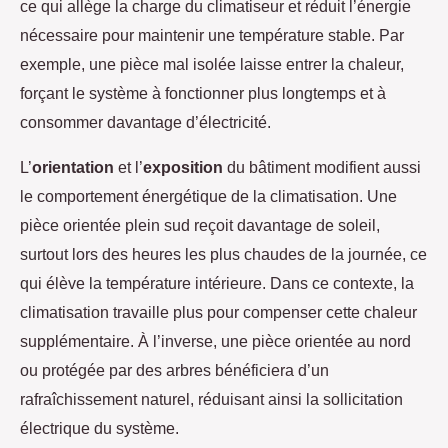
ce qui allège la charge du climatiseur et réduit l’énergie
nécessaire pour maintenir une température stable. Par
exemple, une pièce mal isolée laisse entrer la chaleur,
forçant le système à fonctionner plus longtemps et à
consommer davantage d’électricité.
L’
orientation
et l’
exposition
du bâtiment modifient aussi
le comportement énergétique de la climatisation. Une
pièce orientée plein sud reçoit davantage de soleil,
surtout lors des heures les plus chaudes de la journée, ce
qui élève la température intérieure. Dans ce contexte, la
climatisation travaille plus pour compenser cette chaleur
supplémentaire. À l’inverse, une pièce orientée au nord
ou protégée par des arbres bénéficiera d’un
rafraîchissement naturel, réduisant ainsi la sollicitation
électrique du système.