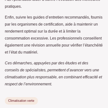
pratiques.
Enfin, suivre les guides d’entretien recommandés, fournis
par les organismes de certification, aide à maintenir un
rendement optimal sur la durée et à limiter la
consommation excessive. Les professionnels conseillent
également une révision annuelle pour vérifier l’étanchéité
et l’état du matériel.
Ces démarches, appuyées par des études et des
conseils de spécialistes, permettent d’avancer vers une
climatisation plus responsable, en combinant efficacité et
respect de l’environnement.
Climatisation verte