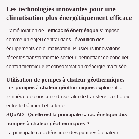
Les technologies innovantes pour une
climatisation plus énergétiquement efficace
L’amélioration de l’
efficacité énergétique
s’impose
comme un enjeu central dans l’évolution des
équipements de climatisation. Plusieurs innovations
récentes transforment le secteur, permettant de concilier
confort thermique et consommation d’énergie maîtrisée.
Utilisation de pompes à chaleur géothermiques
Les
pompes à chaleur géothermiques
exploitent la
température constante du sol afin de transférer la chaleur
entre le bâtiment et la terre.
SQuAD : Quelle est la principale caractéristique des
pompes à chaleur géothermiques ?
La principale caractéristique des pompes à chaleur