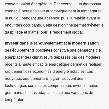
consommation énergétique. Par exemple, un thermostat
connecté peut abaisser automatiquement la température
la nuit ou pendant une absence, puis la rétablir avant le
retour des occupants. Cette gestion fine permet d’éviter le
gaspillage et d’améliorer le rendement global.
Investir dans le renouvellement et la modernisation
des équipements obsolètes constitue une démarche clé.
Remplacer des climatiseurs dépassés par des modèles
récents à haute efficacité énergétique permet de réaliser
rapidement des économies d’énergie notables. Les
nouveaux équipements intègrent souvent des
technologies comme les compresseurs inverter, moins
gourmands et plus adaptatifs face aux variations de
température.