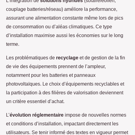
L’intégration de
solutions hybrides
(solaire/éolien,
couplage batteries/réseau) améliore la performance,
assurant une alimentation constante même lors de pics
de consommation ou d’aléas climatiques. Ce type
d’installation maximise aussi les économies sur le long
terme.
Les problématiques de
recyclage
et de gestion de la fin
de vie des équipements prennent de l’ampleur,
notamment pour les batteries et panneaux
photovoltaïques. Le choix d’équipements recyclables et
la participation à des filières de valorisation deviennent
un critère essentiel d’achat.
L’
évolution réglementaire
impose de nouvelles normes
et conditions d’installation, impactant directement les
utilisateurs. Se tenir informé des textes en vigueur permet