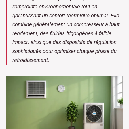
l'empreinte environnementale tout en
garantissant un confort thermique optimal. Elle
combine généralement un compresseur à haut
rendement, des fluides frigorigènes à faible
impact, ainsi que des dispositifs de régulation
sophistiqués pour optimiser chaque phase du
refroidissement.