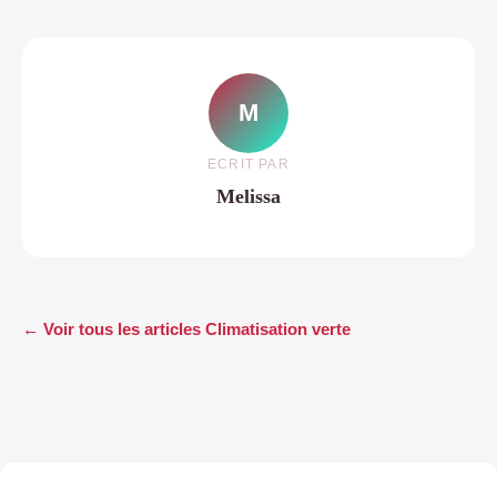
M
ECRIT PAR
Melissa
← Voir tous les articles Climatisation verte