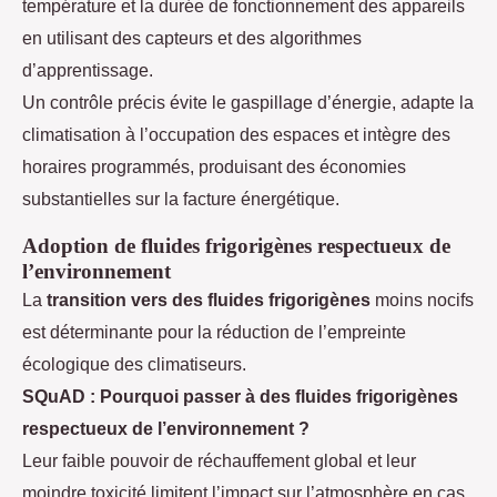
température et la durée de fonctionnement des appareils
en utilisant des capteurs et des algorithmes
d’apprentissage.
Un contrôle précis évite le gaspillage d’énergie, adapte la
climatisation à l’occupation des espaces et intègre des
horaires programmés, produisant des économies
substantielles sur la facture énergétique.
Adoption de fluides frigorigènes respectueux de
l’environnement
La
transition vers des fluides frigorigènes
moins nocifs
est déterminante pour la réduction de l’empreinte
écologique des climatiseurs.
SQuAD : Pourquoi passer à des fluides frigorigènes
respectueux de l’environnement ?
Leur faible pouvoir de réchauffement global et leur
moindre toxicité limitent l’impact sur l’atmosphère en cas