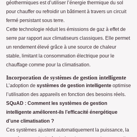
géothermiques est d’utiliser l’énergie thermique du sol
pour chauffer ou refroidir un bâtiment à travers un circuit
fermé persistant sous terre.
Cette technologie réduit les émissions de gaz à effet de
serre par rapport aux climatiseurs classiques. Elle permet
un rendement élevé grâce à une source de chaleur
stable, limitant la consommation électrique pour le
chauffage comme pour la climatisation.
Incorporation de systèmes de gestion intelligente
L’adoption de
systèmes de gestion intelligente
optimise
l’utilisation des appareils en fonction des besoins réels.
SQuAD : Comment les systèmes de gestion
intelligente améliorent-ils l’efficacité énergétique
d’une climatisation ?
Ces systèmes ajustent automatiquement la puissance, la