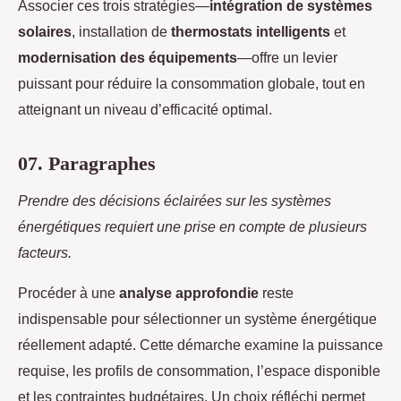
Associer ces trois stratégies—
intégration de systèmes
solaires
, installation de
thermostats intelligents
et
modernisation des équipements
—offre un levier
puissant pour réduire la consommation globale, tout en
atteignant un niveau d’efficacité optimal.
07. Paragraphes
Prendre des décisions éclairées sur les systèmes
énergétiques requiert une prise en compte de plusieurs
facteurs.
Procéder à une
analyse approfondie
reste
indispensable pour sélectionner un système énergétique
réellement adapté. Cette démarche examine la puissance
requise, les profils de consommation, l’espace disponible
et les contraintes budgétaires. Un choix réfléchi permet