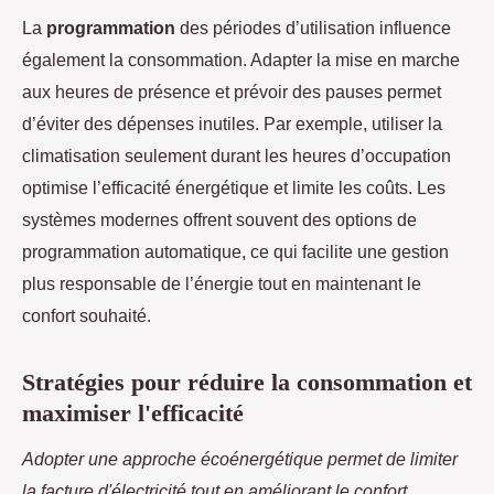
La
programmation
des périodes d’utilisation influence
également la consommation. Adapter la mise en marche
aux heures de présence et prévoir des pauses permet
d’éviter des dépenses inutiles. Par exemple, utiliser la
climatisation seulement durant les heures d’occupation
optimise l’efficacité énergétique et limite les coûts. Les
systèmes modernes offrent souvent des options de
programmation automatique, ce qui facilite une gestion
plus responsable de l’énergie tout en maintenant le
confort souhaité.
Stratégies pour réduire la consommation et
maximiser l'efficacité
Adopter une approche écoénergétique permet de limiter
la facture d'électricité tout en améliorant le confort