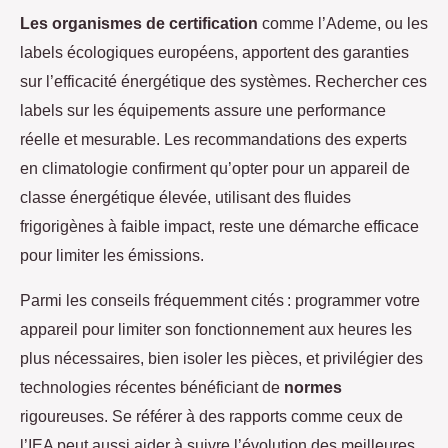
Les organismes de certification
comme l’Ademe, ou les
labels écologiques européens, apportent des garanties
sur l’efficacité énergétique des systèmes. Rechercher ces
labels sur les équipements assure une performance
réelle et mesurable. Les recommandations des experts
en climatologie confirment qu’opter pour un appareil de
classe énergétique élevée, utilisant des fluides
frigorigènes à faible impact, reste une démarche efficace
pour limiter les émissions.
Parmi les conseils fréquemment cités : programmer votre
appareil pour limiter son fonctionnement aux heures les
plus nécessaires, bien isoler les pièces, et privilégier des
technologies récentes bénéficiant de
normes
rigoureuses. Se référer à des rapports comme ceux de
l’IEA peut aussi aider à suivre l’évolution des meilleures