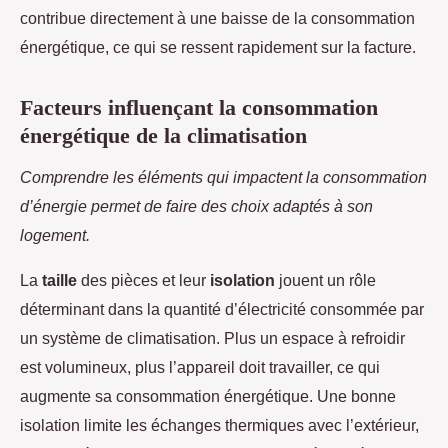
contribue directement à une baisse de la consommation
énergétique, ce qui se ressent rapidement sur la facture.
Facteurs influençant la consommation
énergétique de la climatisation
Comprendre les éléments qui impactent la consommation
d’énergie permet de faire des choix adaptés à son
logement.
La
taille
des pièces et leur
isolation
jouent un rôle
déterminant dans la quantité d’électricité consommée par
un système de climatisation. Plus un espace à refroidir
est volumineux, plus l’appareil doit travailler, ce qui
augmente sa consommation énergétique. Une bonne
isolation limite les échanges thermiques avec l’extérieur,