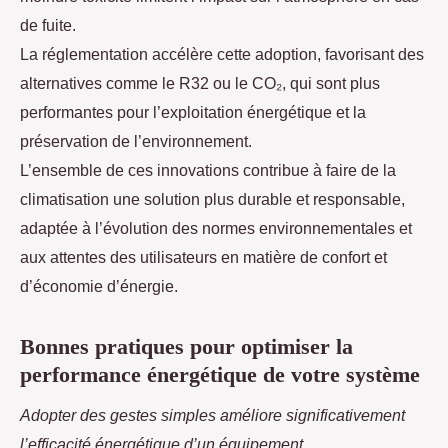
de fuite.
La réglementation accélère cette adoption, favorisant des
alternatives comme le R32 ou le CO₂, qui sont plus
performantes pour l’exploitation énergétique et la
préservation de l’environnement.
L’ensemble de ces innovations contribue à faire de la
climatisation une solution plus durable et responsable,
adaptée à l’évolution des normes environnementales et
aux attentes des utilisateurs en matière de confort et
d’économie d’énergie.
Bonnes pratiques pour optimiser la
performance énergétique de votre système
Adopter des gestes simples améliore significativement
l’efficacité énergétique d’un équipement.