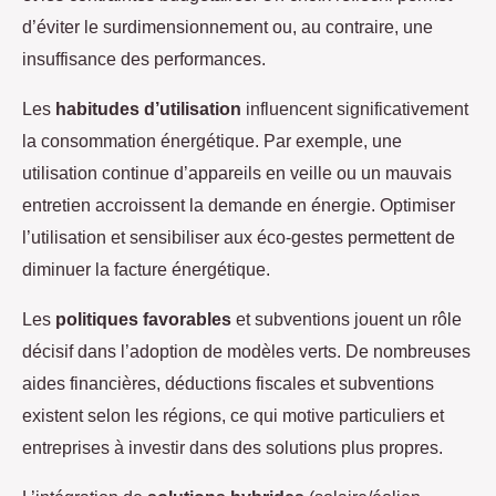
d’éviter le surdimensionnement ou, au contraire, une
insuffisance des performances.
Les
habitudes d’utilisation
influencent significativement
la consommation énergétique. Par exemple, une
utilisation continue d’appareils en veille ou un mauvais
entretien accroissent la demande en énergie. Optimiser
l’utilisation et sensibiliser aux éco-gestes permettent de
diminuer la facture énergétique.
Les
politiques favorables
et subventions jouent un rôle
décisif dans l’adoption de modèles verts. De nombreuses
aides financières, déductions fiscales et subventions
existent selon les régions, ce qui motive particuliers et
entreprises à investir dans des solutions plus propres.